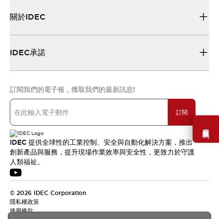
關於IDEC
IDEC承諾
訂閱我們的電子報，獲取我們的最新訊息!
訂閱
需要幫助嗎？
IDEC 提供全球性的工業控制、安全與自動化解決方案，推出
創新產品與服務，提升現場作業效率與安全性，更致力於守護
人類福祉。
© 2026 IDEC Corporation
隱私權政策
使用條款