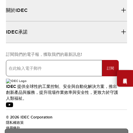
關於IDEC
IDEC承諾
訂閱我們的電子報，獲取我們的最新訊息!
訂閱
需要幫助嗎？
IDEC 提供全球性的工業控制、安全與自動化解決方案，推出
創新產品與服務，提升現場作業效率與安全性，更致力於守護
人類福祉。
© 2026 IDEC Corporation
隱私權政策
使用條款