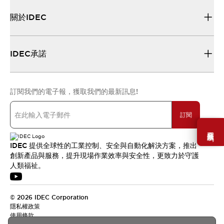
關於IDEC
IDEC承諾
訂閱我們的電子報，獲取我們的最新訊息!
訂閱
需要幫助嗎？
IDEC 提供全球性的工業控制、安全與自動化解決方案，推出
創新產品與服務，提升現場作業效率與安全性，更致力於守護
人類福祉。
© 2026 IDEC Corporation
隱私權政策
使用條款