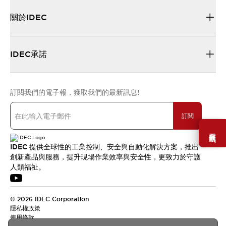
關於IDEC
IDEC承諾
訂閱我們的電子報，獲取我們的最新訊息!
訂閱
需要幫助嗎？
IDEC 提供全球性的工業控制、安全與自動化解決方案，推出
創新產品與服務，提升現場作業效率與安全性，更致力於守護
人類福祉。
© 2026 IDEC Corporation
隱私權政策
使用條款