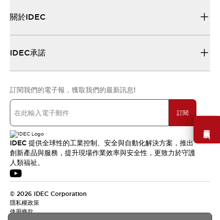
關於IDEC
IDEC承諾
訂閱我們的電子報，獲取我們的最新訊息!
訂閱
需要幫助嗎？
IDEC 提供全球性的工業控制、安全與自動化解決方案，推出
創新產品與服務，提升現場作業效率與安全性，更致力於守護
人類福祉。
© 2026 IDEC Corporation
隱私權政策
使用條款