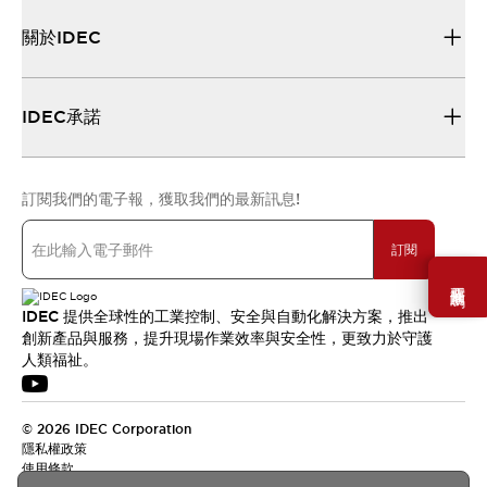
關於IDEC
IDEC承諾
訂閱我們的電子報，獲取我們的最新訊息!
訂閱
需要幫助嗎？
IDEC 提供全球性的工業控制、安全與自動化解決方案，推出
創新產品與服務，提升現場作業效率與安全性，更致力於守護
人類福祉。
© 2026 IDEC Corporation
隱私權政策
使用條款