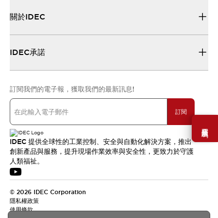
關於IDEC
IDEC承諾
訂閱我們的電子報，獲取我們的最新訊息!
訂閱
需要幫助嗎？
IDEC 提供全球性的工業控制、安全與自動化解決方案，推出
創新產品與服務，提升現場作業效率與安全性，更致力於守護
人類福祉。
© 2026 IDEC Corporation
隱私權政策
使用條款