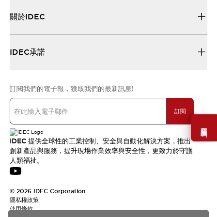
關於IDEC
IDEC承諾
訂閱我們的電子報，獲取我們的最新訊息!
訂閱
需要幫助嗎？
IDEC 提供全球性的工業控制、安全與自動化解決方案，推出
創新產品與服務，提升現場作業效率與安全性，更致力於守護
人類福祉。
© 2026 IDEC Corporation
隱私權政策
使用條款