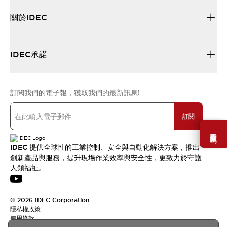
關於IDEC
IDEC承諾
訂閱我們的電子報，獲取我們的最新訊息!
訂閱
需要幫助嗎？
IDEC 提供全球性的工業控制、安全與自動化解決方案，推出
創新產品與服務，提升現場作業效率與安全性，更致力於守護
人類福祉。
© 2026 IDEC Corporation
隱私權政策
使用條款