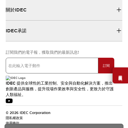
關於IDEC
IDEC承諾
訂閱我們的電子報，獲取我們的最新訊息!
訂閱
需要幫助嗎？
IDEC 提供全球性的工業控制、安全與自動化解決方案，推出
創新產品與服務，提升現場作業效率與安全性，更致力於守護
人類福祉。
© 2026 IDEC Corporation
隱私權政策
使用條款