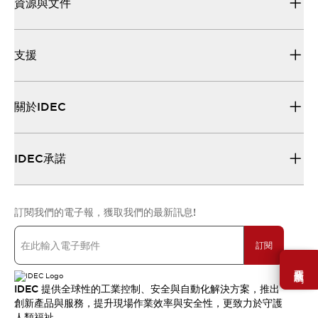
資源與文件
支援
關於IDEC
IDEC承諾
訂閱我們的電子報，獲取我們的最新訊息!
訂閱
需要幫助嗎？
IDEC 提供全球性的工業控制、安全與自動化解決方案，推出
創新產品與服務，提升現場作業效率與安全性，更致力於守護
人類福祉。