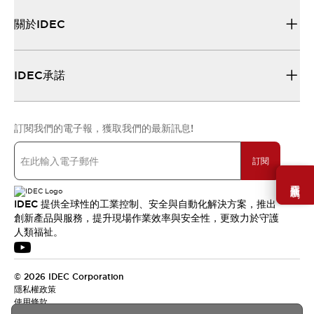
關於IDEC
IDEC承諾
訂閱我們的電子報，獲取我們的最新訊息!
訂閱
需要幫助嗎？
IDEC 提供全球性的工業控制、安全與自動化解決方案，推出
創新產品與服務，提升現場作業效率與安全性，更致力於守護
人類福祉。
© 2026 IDEC Corporation
隱私權政策
使用條款