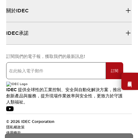
關於IDEC
IDEC承諾
訂閱我們的電子報，獲取我們的最新訊息!
訂閱
需要幫助嗎？
IDEC 提供全球性的工業控制、安全與自動化解決方案，推出
創新產品與服務，提升現場作業效率與安全性，更致力於守護
人類福祉。
© 2026 IDEC Corporation
隱私權政策
使用條款