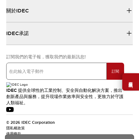
關於IDEC
IDEC承諾
訂閱我們的電子報，獲取我們的最新訊息!
訂閱
需要幫助嗎？
IDEC 提供全球性的工業控制、安全與自動化解決方案，推出
創新產品與服務，提升現場作業效率與安全性，更致力於守護
人類福祉。
© 2026 IDEC Corporation
隱私權政策
使用條款