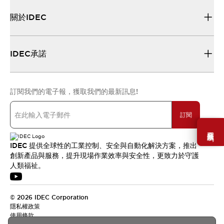
關於IDEC
IDEC承諾
訂閱我們的電子報，獲取我們的最新訊息!
訂閱
需要幫助嗎？
IDEC 提供全球性的工業控制、安全與自動化解決方案，推出
創新產品與服務，提升現場作業效率與安全性，更致力於守護
人類福祉。
© 2026 IDEC Corporation
隱私權政策
使用條款