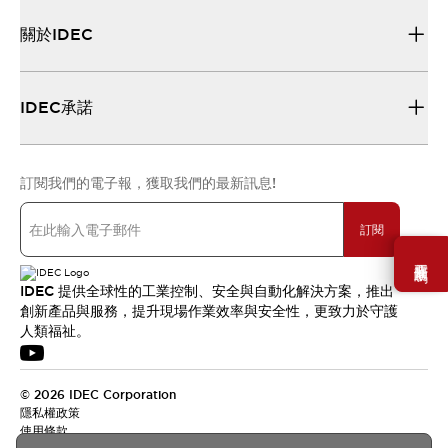
關於IDEC
IDEC承諾
訂閱我們的電子報，獲取我們的最新訊息!
訂閱
需要幫助嗎？
IDEC 提供全球性的工業控制、安全與自動化解決方案，推出
創新產品與服務，提升現場作業效率與安全性，更致力於守護
人類福祉。
© 2026 IDEC Corporation
隱私權政策
使用條款