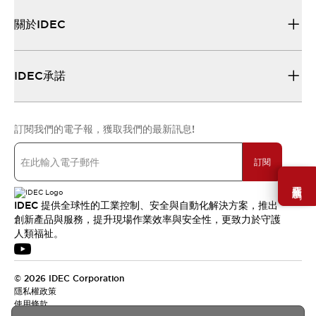
關於IDEC
IDEC承諾
訂閱我們的電子報，獲取我們的最新訊息!
訂閱
需要幫助嗎？
IDEC 提供全球性的工業控制、安全與自動化解決方案，推出
創新產品與服務，提升現場作業效率與安全性，更致力於守護
人類福祉。
© 2026 IDEC Corporation
隱私權政策
使用條款