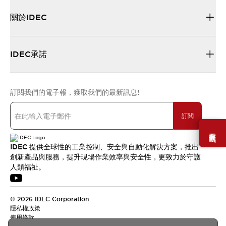
關於IDEC
IDEC承諾
訂閱我們的電子報，獲取我們的最新訊息!
訂閱
需要幫助嗎？
IDEC 提供全球性的工業控制、安全與自動化解決方案，推出
創新產品與服務，提升現場作業效率與安全性，更致力於守護
人類福祉。
© 2026 IDEC Corporation
隱私權政策
使用條款