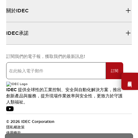
關於IDEC
IDEC承諾
訂閱我們的電子報，獲取我們的最新訊息!
訂閱
需要幫助嗎？
IDEC 提供全球性的工業控制、安全與自動化解決方案，推出
創新產品與服務，提升現場作業效率與安全性，更致力於守護
人類福祉。
© 2026 IDEC Corporation
隱私權政策
使用條款