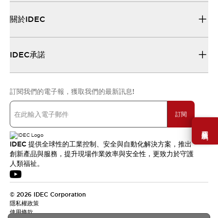
關於IDEC
IDEC承諾
訂閱我們的電子報，獲取我們的最新訊息!
訂閱
需要幫助嗎？
IDEC 提供全球性的工業控制、安全與自動化解決方案，推出
創新產品與服務，提升現場作業效率與安全性，更致力於守護
人類福祉。
© 2026 IDEC Corporation
隱私權政策
使用條款