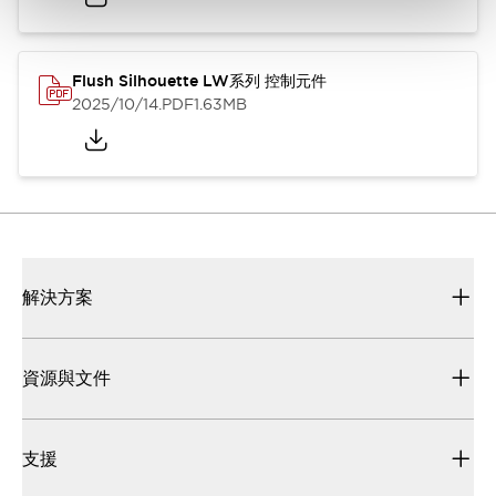
Flush Silhouette LW系列 控制元件
2025/10/14
.PDF
1.63MB
解決方案
資源與文件
支援