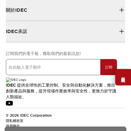
關於IDEC
IDEC承諾
訂閱我們的電子報，獲取我們的最新訊息!
訂閱
需要幫助嗎？
IDEC 提供全球性的工業控制、安全與自動化解決方案，推出
創新產品與服務，提升現場作業效率與安全性，更致力於守護
人類福祉。
© 2026 IDEC Corporation
隱私權政策
使用條款