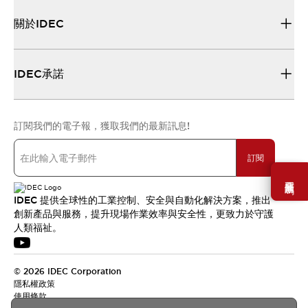
關於IDEC
IDEC承諾
訂閱我們的電子報，獲取我們的最新訊息!
訂閱
需要幫助嗎？
IDEC 提供全球性的工業控制、安全與自動化解決方案，推出
創新產品與服務，提升現場作業效率與安全性，更致力於守護
人類福祉。
© 2026 IDEC Corporation
隱私權政策
使用條款