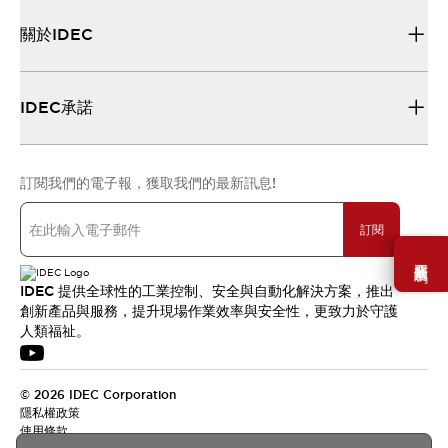
關於IDEC
IDEC承諾
訂閱我們的電子報，獲取我們的最新訊息!
訂閱
需要幫助嗎？
IDEC 提供全球性的工業控制、安全與自動化解決方案，推出
創新產品與服務，提升現場作業效率與安全性，更致力於守護
人類福祉。
© 2026 IDEC Corporation
隱私權政策
使用條款