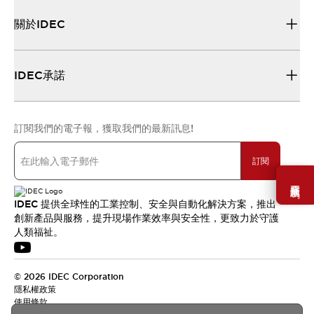
關於IDEC
IDEC承諾
訂閱我們的電子報，獲取我們的最新訊息!
訂閱
需要幫助嗎？
IDEC 提供全球性的工業控制、安全與自動化解決方案，推出
創新產品與服務，提升現場作業效率與安全性，更致力於守護
人類福祉。
© 2026 IDEC Corporation
隱私權政策
使用條款