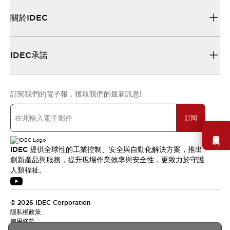
關於IDEC
IDEC承諾
訂閱我們的電子報，獲取我們的最新訊息!
訂閱
需要幫助嗎？
IDEC 提供全球性的工業控制、安全與自動化解決方案，推出
創新產品與服務，提升現場作業效率與安全性，更致力於守護
人類福祉。
© 2026 IDEC Corporation
隱私權政策
使用條款