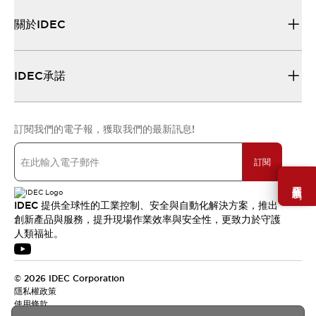
關於IDEC
IDEC承諾
訂閱我們的電子報，獲取我們的最新訊息!
訂閱
需要幫助嗎？
IDEC 提供全球性的工業控制、安全與自動化解決方案，推出
創新產品與服務，提升現場作業效率與安全性，更致力於守護
人類福祉。
© 2026 IDEC Corporation
隱私權政策
使用條款