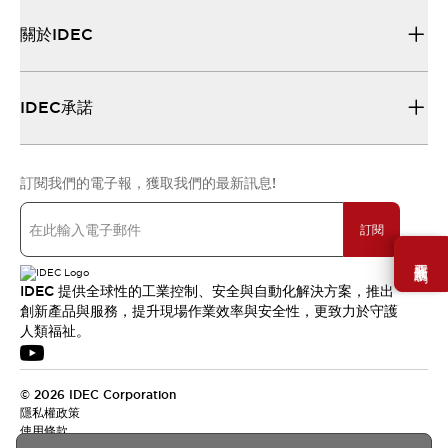
關於IDEC
IDEC承諾
訂閱我們的電子報，獲取我們的最新訊息!
訂閱
需要幫助嗎？
IDEC 提供全球性的工業控制、安全與自動化解決方案，推出
創新產品與服務，提升現場作業效率與安全性，更致力於守護
人類福祉。
© 2026 IDEC Corporation
隱私權政策
使用條款