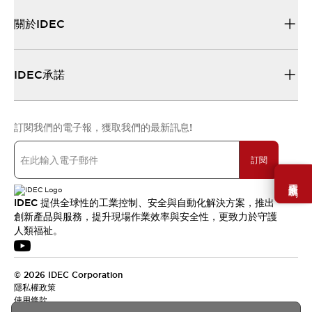
關於IDEC
IDEC承諾
訂閱我們的電子報，獲取我們的最新訊息!
訂閱
需要幫助嗎？
IDEC 提供全球性的工業控制、安全與自動化解決方案，推出
創新產品與服務，提升現場作業效率與安全性，更致力於守護
人類福祉。
© 2026 IDEC Corporation
隱私權政策
使用條款