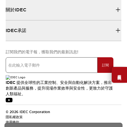
關於IDEC
IDEC承諾
訂閱我們的電子報，獲取我們的最新訊息!
訂閱
需要幫助嗎？
IDEC 提供全球性的工業控制、安全與自動化解決方案，推出
創新產品與服務，提升現場作業效率與安全性，更致力於守護
人類福祉。
© 2026 IDEC Corporation
隱私權政策
使用條款