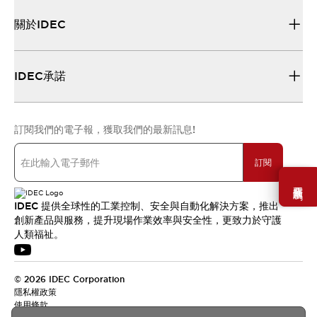
關於IDEC
IDEC承諾
訂閱我們的電子報，獲取我們的最新訊息!
訂閱
需要幫助嗎？
IDEC 提供全球性的工業控制、安全與自動化解決方案，推出
創新產品與服務，提升現場作業效率與安全性，更致力於守護
人類福祉。
© 2026 IDEC Corporation
隱私權政策
使用條款