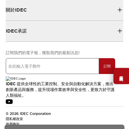
關於IDEC
IDEC承諾
訂閱我們的電子報，獲取我們的最新訊息!
訂閱
需要幫助嗎？
IDEC 提供全球性的工業控制、安全與自動化解決方案，推出
創新產品與服務，提升現場作業效率與安全性，更致力於守護
人類福祉。
© 2026 IDEC Corporation
隱私權政策
使用條款