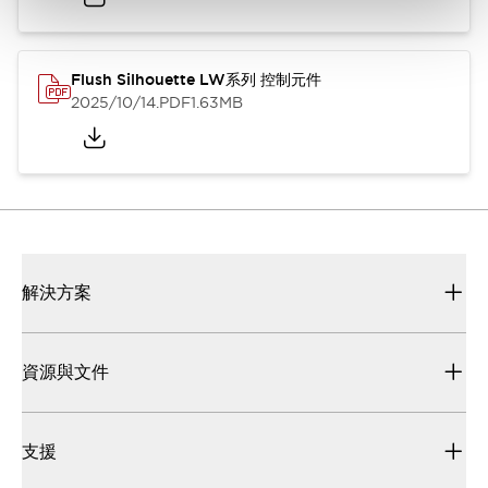
Flush Silhouette LW系列 控制元件
2025/10/14
.PDF
1.63MB
解決方案
資源與文件
支援