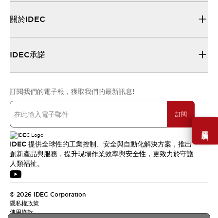
關於IDEC
IDEC承諾
訂閱我們的電子報，獲取我們的最新訊息!
訂閱
需要幫助嗎？
IDEC 提供全球性的工業控制、安全與自動化解決方案，推出
創新產品與服務，提升現場作業效率與安全性，更致力於守護
人類福祉。
© 2026 IDEC Corporation
隱私權政策
使用條款