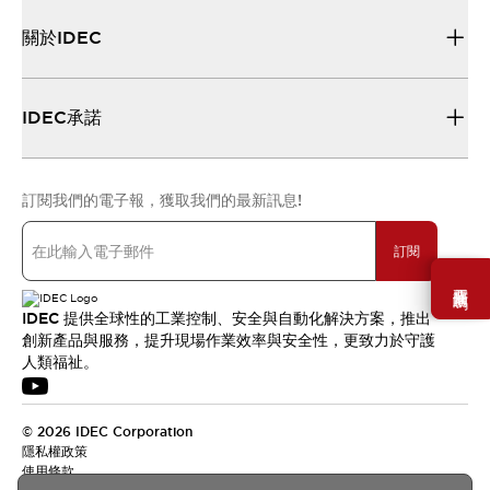
關於IDEC
IDEC承諾
訂閱我們的電子報，獲取我們的最新訊息!
訂閱
需要幫助嗎？
IDEC 提供全球性的工業控制、安全與自動化解決方案，推出
創新產品與服務，提升現場作業效率與安全性，更致力於守護
人類福祉。
© 2026 IDEC Corporation
隱私權政策
使用條款