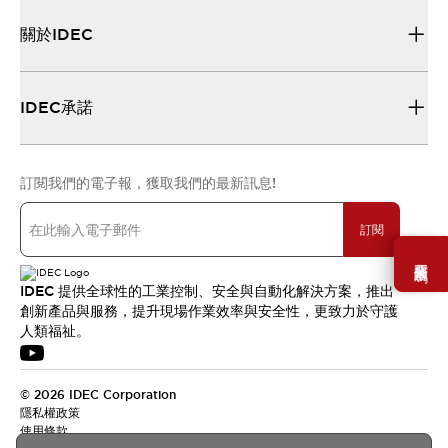
關於IDEC
IDEC承諾
訂閱我們的電子報，獲取我們的最新訊息!
訂閱
需要幫助嗎？
IDEC 提供全球性的工業控制、安全與自動化解決方案，推出
創新產品與服務，提升現場作業效率與安全性，更致力於守護
人類福祉。
© 2026 IDEC Corporation
隱私權政策
使用條款