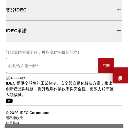
關於IDEC
IDEC承諾
訂閱我們的電子報，獲取我們的最新訊息!
訂閱
需要幫助嗎？
IDEC 提供全球性的工業控制、安全與自動化解決方案，推出
創新產品與服務，提升現場作業效率與安全性，更致力於守護
人類福祉。
© 2026 IDEC Corporation
隱私權政策
使用條款