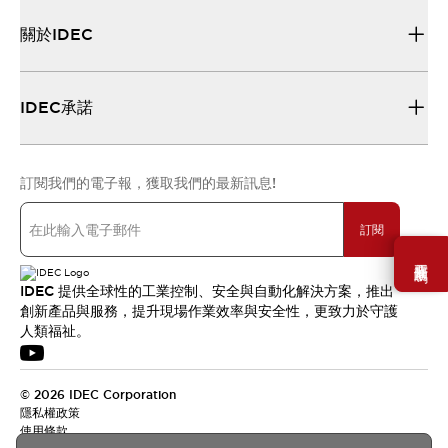
關於IDEC
IDEC承諾
訂閱我們的電子報，獲取我們的最新訊息!
訂閱
需要幫助嗎？
IDEC 提供全球性的工業控制、安全與自動化解決方案，推出
創新產品與服務，提升現場作業效率與安全性，更致力於守護
人類福祉。
© 2026 IDEC Corporation
隱私權政策
使用條款