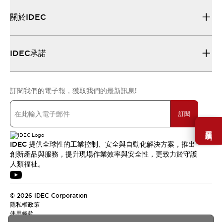
關於IDEC
IDEC承諾
訂閱我們的電子報，獲取我們的最新訊息!
訂閱
需要幫助嗎？
IDEC 提供全球性的工業控制、安全與自動化解決方案，推出
創新產品與服務，提升現場作業效率與安全性，更致力於守護
人類福祉。
© 2026 IDEC Corporation
隱私權政策
使用條款