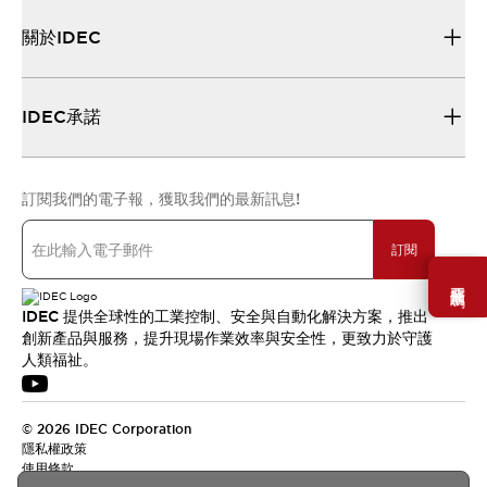
關於IDEC
IDEC承諾
訂閱我們的電子報，獲取我們的最新訊息!
訂閱
需要幫助嗎？
IDEC 提供全球性的工業控制、安全與自動化解決方案，推出
創新產品與服務，提升現場作業效率與安全性，更致力於守護
人類福祉。
© 2026 IDEC Corporation
隱私權政策
使用條款