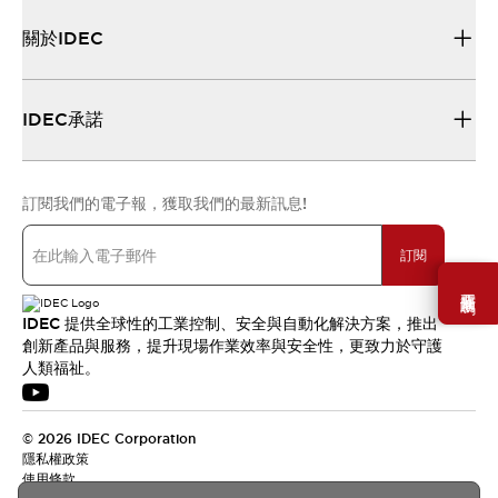
關於IDEC
IDEC承諾
訂閱我們的電子報，獲取我們的最新訊息!
訂閱
需要幫助嗎？
IDEC 提供全球性的工業控制、安全與自動化解決方案，推出
創新產品與服務，提升現場作業效率與安全性，更致力於守護
人類福祉。
© 2026 IDEC Corporation
隱私權政策
使用條款