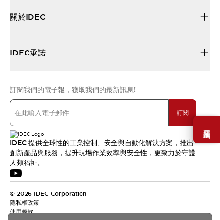
關於IDEC
IDEC承諾
訂閱我們的電子報，獲取我們的最新訊息!
訂閱
需要幫助嗎？
IDEC 提供全球性的工業控制、安全與自動化解決方案，推出
創新產品與服務，提升現場作業效率與安全性，更致力於守護
人類福祉。
© 2026 IDEC Corporation
隱私權政策
使用條款