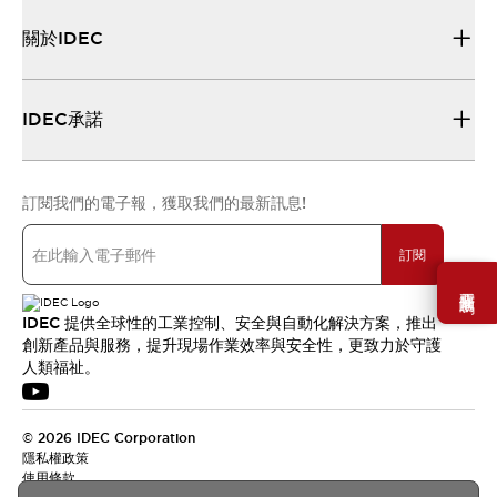
關於IDEC
IDEC承諾
訂閱我們的電子報，獲取我們的最新訊息!
訂閱
需要幫助嗎？
IDEC 提供全球性的工業控制、安全與自動化解決方案，推出
創新產品與服務，提升現場作業效率與安全性，更致力於守護
人類福祉。
© 2026 IDEC Corporation
隱私權政策
使用條款