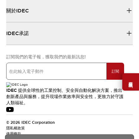
關於IDEC
IDEC承諾
訂閱我們的電子報，獲取我們的最新訊息!
訂閱
需要幫助嗎？
IDEC 提供全球性的工業控制、安全與自動化解決方案，推出
創新產品與服務，提升現場作業效率與安全性，更致力於守護
人類福祉。
© 2026 IDEC Corporation
隱私權政策
使用條款