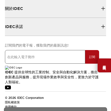
關於IDEC
IDEC承諾
訂閱我們的電子報，獲取我們的最新訊息!
訂閱
需要幫助嗎？
IDEC 提供全球性的工業控制、安全與自動化解決方案，推出
創新產品與服務，提升現場作業效率與安全性，更致力於守護
人類福祉。
© 2026 IDEC Corporation
隱私權政策
使用條款