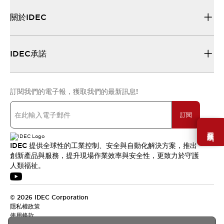
關於IDEC
IDEC承諾
訂閱我們的電子報，獲取我們的最新訊息!
訂閱
需要幫助嗎？
IDEC 提供全球性的工業控制、安全與自動化解決方案，推出
創新產品與服務，提升現場作業效率與安全性，更致力於守護
人類福祉。
© 2026 IDEC Corporation
隱私權政策
使用條款