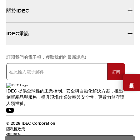
關於IDEC
IDEC承諾
訂閱我們的電子報，獲取我們的最新訊息!
訂閱
需要幫助嗎？
IDEC 提供全球性的工業控制、安全與自動化解決方案，推出
創新產品與服務，提升現場作業效率與安全性，更致力於守護
人類福祉。
© 2026 IDEC Corporation
隱私權政策
使用條款