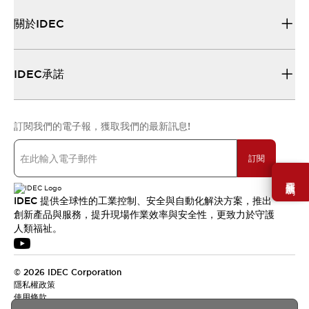
關於IDEC
IDEC承諾
訂閱我們的電子報，獲取我們的最新訊息!
訂閱
需要幫助嗎？
IDEC 提供全球性的工業控制、安全與自動化解決方案，推出
創新產品與服務，提升現場作業效率與安全性，更致力於守護
人類福祉。
© 2026 IDEC Corporation
隱私權政策
使用條款