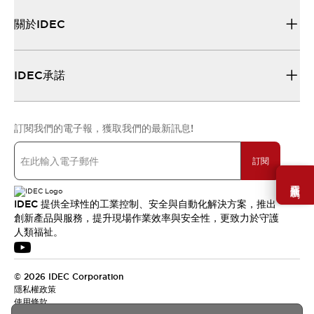
關於IDEC
IDEC承諾
訂閱我們的電子報，獲取我們的最新訊息!
訂閱
需要幫助嗎？
IDEC 提供全球性的工業控制、安全與自動化解決方案，推出
創新產品與服務，提升現場作業效率與安全性，更致力於守護
人類福祉。
© 2026 IDEC Corporation
隱私權政策
使用條款