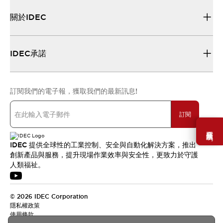
關於IDEC
IDEC承諾
訂閱我們的電子報，獲取我們的最新訊息!
訂閱
需要幫助嗎？
IDEC 提供全球性的工業控制、安全與自動化解決方案，推出
創新產品與服務，提升現場作業效率與安全性，更致力於守護
人類福祉。
© 2026 IDEC Corporation
隱私權政策
使用條款