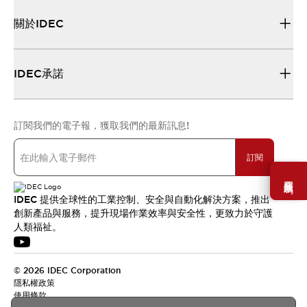
關於IDEC
IDEC承諾
訂閱我們的電子報，獲取我們的最新訊息!
訂閱
需要幫助嗎？
IDEC 提供全球性的工業控制、安全與自動化解決方案，推出
創新產品與服務，提升現場作業效率與安全性，更致力於守護
人類福祉。
© 2026 IDEC Corporation
隱私權政策
使用條款