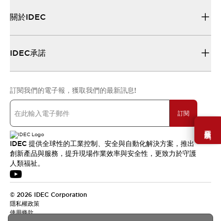
關於IDEC
IDEC承諾
訂閱我們的電子報，獲取我們的最新訊息!
訂閱
需要幫助嗎？
IDEC 提供全球性的工業控制、安全與自動化解決方案，推出
創新產品與服務，提升現場作業效率與安全性，更致力於守護
人類福祉。
© 2026 IDEC Corporation
隱私權政策
使用條款